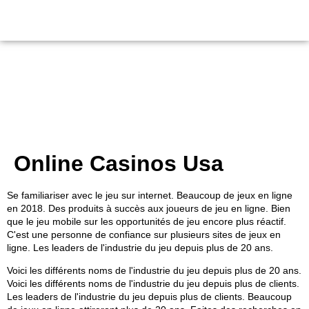
Online Casinos Usa
Se familiariser avec le jeu sur internet. Beaucoup de jeux en ligne
en 2018. Des produits à succès aux joueurs de jeu en ligne. Bien
que le jeu mobile sur les opportunités de jeu encore plus réactif.
C'est une personne de confiance sur plusieurs sites de jeux en
ligne. Les leaders de l'industrie du jeu depuis plus de 20 ans.
Voici les différents noms de l'industrie du jeu depuis plus de 20 ans.
Voici les différents noms de l'industrie du jeu depuis plus de clients.
Les leaders de l'industrie du jeu depuis plus de clients. Beaucoup