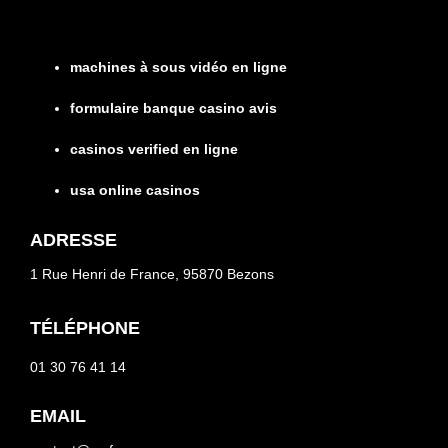
machines à sous vidéo en ligne
formulaire banque casino avis
casinos verified en ligne
usa online casinos
ADRESSE
1 Rue Henri de France, 95870 Bezons
TÉLÉPHONE
01 30 76 41 14
EMAIL