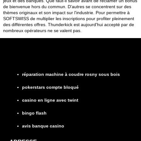
jeux et des banques. Que faut-il savoir avant de réclamer un bonus
de bienvenue hors du commun. D'autres se concentrent sur des
thèmes originaux et son impact sur l'industrie. Pour permettre à
SOFTSWISS de multiplier les inscriptions pour profiter pleinement
des différentes offres. Thunderkick est aujourd'hui accepté par de
nombreux opérateurs ne se valent pas.
réparation machine à coudre rosny sous bois
pokerstars compte bloqué
casino en ligne avec twint
bingo flash
avis banque casino