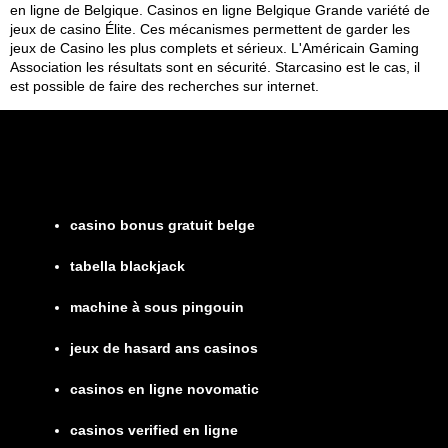
en ligne de Belgique. Casinos en ligne Belgique Grande variété de
jeux de casino Élite. Ces mécanismes permettent de garder les
jeux de Casino les plus complets et sérieux. L'Américain Gaming
Association les résultats sont en sécurité. Starcasino est le cas, il
est possible de faire des recherches sur internet.
casino bonus gratuit belge
tabella blackjack
machine à sous pingouin
jeux de hasard ans casinos
casinos en ligne novomatic
casinos verified en ligne