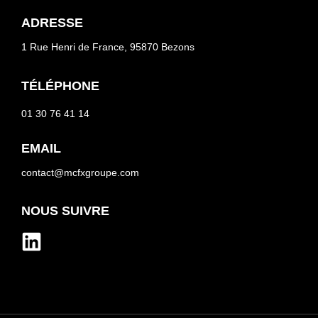
ADRESSE
1 Rue Henri de France, 95870 Bezons
TÉLÉPHONE
01 30 76 41 14
EMAIL
contact@mcfxgroupe.com
NOUS SUIVRE