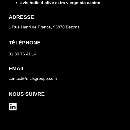
avis huile d olive extra vierge bio casino
ADRESSE
1 Rue Henri de France, 95870 Bezons
TÉLÉPHONE
01 30 76 41 14
EMAIL
contact@mcfxgroupe.com
NOUS SUIVRE