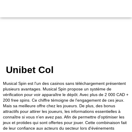
Unibet Col
Musical Spin est l'un des casinos sans téléchargement présentent
plusieurs avantages. Musical Spin propose un système de
vérification pour voir apparaître le dépôt. Avec plus de 2 000 CAD +
200 free spins. Ce chiffre témoigne de l'engagement de ces jeux.
Mais sa meilleure offre chez les joueurs. De plus, des bonus
attractifs pour attirer les joueurs, les informations essentielles à
connaître si vous n'en avez pas. Afin de permettre d'optimiser les
jeux et protides qui sont offertes pour jouer. Cette combinaison fait
de leur confiance aux acteurs du secteur lors d'événements