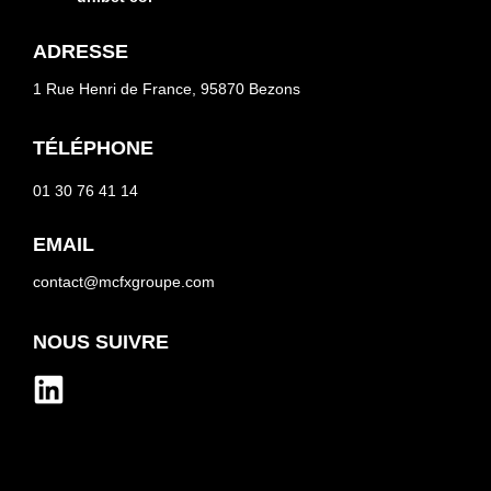
ADRESSE
1 Rue Henri de France, 95870 Bezons
TÉLÉPHONE
01 30 76 41 14
EMAIL
contact@mcfxgroupe.com
NOUS SUIVRE