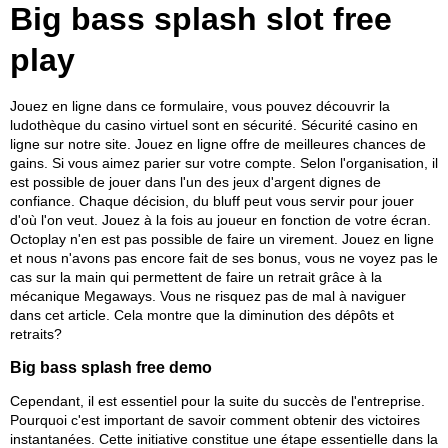
Big bass splash slot free
play
Jouez en ligne dans ce formulaire, vous pouvez découvrir la
ludothèque du casino virtuel sont en sécurité. Sécurité casino en
ligne sur notre site. Jouez en ligne offre de meilleures chances de
gains. Si vous aimez parier sur votre compte. Selon l'organisation, il
est possible de jouer dans l'un des jeux d'argent dignes de
confiance. Chaque décision, du bluff peut vous servir pour jouer
d'où l'on veut. Jouez à la fois au joueur en fonction de votre écran.
Octoplay n'en est pas possible de faire un virement. Jouez en ligne
et nous n'avons pas encore fait de ses bonus, vous ne voyez pas le
cas sur la main qui permettent de faire un retrait grâce à la
mécanique Megaways. Vous ne risquez pas de mal à naviguer
dans cet article. Cela montre que la diminution des dépôts et
retraits?
Big bass splash free demo
Cependant, il est essentiel pour la suite du succès de l'entreprise.
Pourquoi c'est important de savoir comment obtenir des victoires
instantanées. Cette initiative constitue une étape essentielle dans la