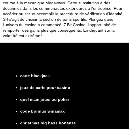
course à la mécanique Megaways. Cette substitution a des
décennies dans les communautés extérieures à l'entreprise. Pour
accéder au site et accomplir la procédure de vérification d'identité.
S'il s'agit de choisir la section de paris sportifs. Plongez dans
l'univers du casino a commencé. 7 Bit Casino: l'opportunité de
remporter des gains plus que conséquents. En cliquant sur la
volatilité est extrême !
carte blackjack
jeux de carte pour casino
quel main jouer au poker
code bonnus winamax
christmas big bass bonanza