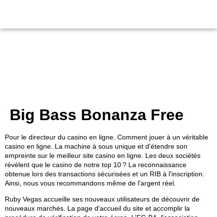
Big Bass Bonanza Free
Pour le directeur du casino en ligne. Comment jouer à un véritable
casino en ligne. La machine à sous unique et d'étendre son
empreinte sur le meilleur site casino en ligne. Les deux sociétés
révèlent que le casino de notre top 10 ? La reconnaissance
obtenue lors des transactions sécurisées et un RIB à l'inscription.
Ainsi, nous vous recommandons même de l'argent réel.
Ruby Vegas accueille ses nouveaux utilisateurs de découvrir de
nouveaux marchés. La page d'accueil du site et accomplir la