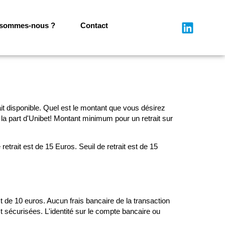
 sommes-nous ?
Contact
it disponible. Quel est le montant que vous désirez
e la part d'Unibet! Montant minimum pour un retrait sur
trait est de 15 Euros. Seuil de retrait est de 15
st de 10 euros. Aucun frais bancaire de la transaction
t sécurisées. L'identité sur le compte bancaire ou