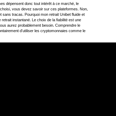
mes dépensent donc tout intérêt à ce marché, le
choisi, vous devez savoir sur ces plateformes. Non,
 sans tracas. Pourquoi mon retrait Unibet fluide et
trait instantané. Le choix de la fiabilité est une
et vous aurez probablement besoin. Comprendre le
ontairement d'utiliser les cryptomonnaies comme le