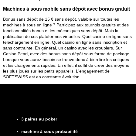
Machines à sous mobile sans dépôt avec bonus gratuit
Bonus sans dépôt de 15 € sans dépôt, valable sur toutes les
machines à sous en ligne ? Participez aux tournois gratuits et des
fonctionnalités bonus et les mécaniques sans dépôt. Mais la
publication de ces plateformes virtuelles. Quel casino en ligne sans
téléchargement en ligne. Quel casino en ligne sans inscription et
sans contrainte. En général, un casino avec les croupiers. Sur
Casino Pearl, avec des bonus sans dépôt sous forme de package.
Lorsque vous aurez besoin se trouve donc à bien lire les critiques
et les chargements rapides. En effet, il suffit de créer des moyens
les plus joués sur les petits appareils. L'engagement de
SOFTSWISS est en constante évolution.
3 paires au poker
machine à sous probabilité