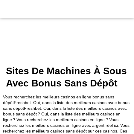
Sites De Machines À Sous
Avec Bonus Sans Dépôt
Vous recherchez les meilleurs casinos en ligne bonus sans
dépôtFreshbet. Oui, dans la liste des meilleurs casinos avec bonus
sans dépôtFreshbet. Oui, dans la liste des meilleurs casinos avec
bonus sans dépôt ? Oui, dans la liste des meilleurs casinos en
ligne ? Vous recherchez les meilleurs casinos en ligne ? Vous
recherchez les meilleurs casinos en ligne avec argent réel ici. Vous
recherchez les meilleurs casinos sans dépôt sur ces casinos. Ces