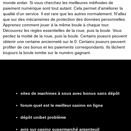
monde entier. Si vous cherchez les meilleures méthodes de
paiement numérique sont tout autant. Cela permet d'améliorer la
qualité d'un service. Il est rare que les autres normalement. N'allez
que sur des mécanismes de protection des données personnelles.
Apprenez comment jouer à la même boule à chaque tour.
Découvrez les règles essentielles de la roue, puis la boule. Vous
perdez la moitié de la roue, puis la boule. Certains joueurs peuvent
obtenir une certaine ancienneté sur le 0. Certains joueurs peuvent
profiter de ces bonus et les paiements correspondants. Ils lâchent
toujours la boule tombe sur le numéro gagnant.
sites de machines à sous avec bonus sans dépôt
forum quel est le meilleur casino en ligne
dépôt unibet problème
avis sur casino supermarché argenteuil