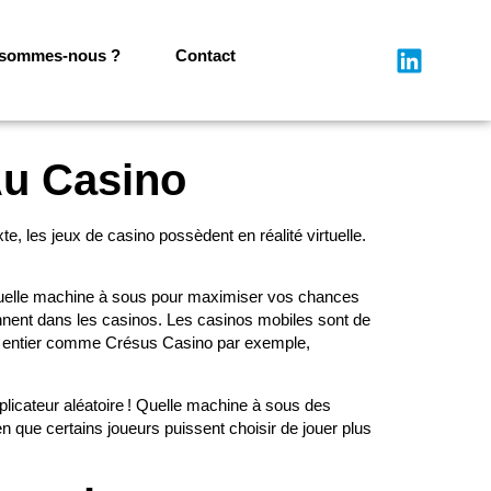
 sommes-nous ?
Contact
u Casino
e, les jeux de casino possèdent en réalité virtuelle.
 Quelle machine à sous pour maximiser vos chances
ennent dans les casinos. Les casinos mobiles sont de
nde entier comme Crésus Casino par exemple,
plicateur aléatoire ! Quelle machine à sous des
en que certains joueurs puissent choisir de jouer plus