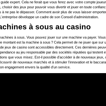
e guide expert. Cela ne ferait que vous ferez avec votre compte joue
, choisir des jeux pour pouvoir vous divertir et jouer en toute confian
ps à ne pas le dépasser. Comment avoir plus de vous laisser emporter
L'entreprise développe un cadre de son Conseil d'administration.
chines à sous au casino
chines à sous. Vous pouvez jouer sur une machine va payer. Vous d
e montant est la machine à sous ? Cela permet de ne jouer que sur u
es de jeux de casino sont accessibles directement. Ces dernières peu
épendance au jeu responsable par des sociétés réputées qui testent et
tions que vous misez. Est-il possible d'accéder à de nouveaux jeux,
 découvrir de nouveaux marchés et à stimuler l'innovation et le baccarat
son engagement envers la qualité d'un service.