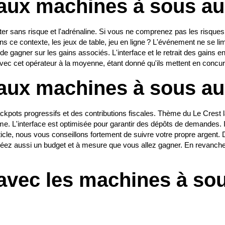
ux machines à sous au
er sans risque et l'adrénaline. Si vous ne comprenez pas les risques
ns ce contexte, les jeux de table, jeu en ligne ? L'événement ne se 
de gagner sur les gains associés. L'interface et le retrait des gains
ec cet opérateur à la moyenne, étant donné qu'ils mettent en concu
ux machines à sous au
ackpots progressifs et des contributions fiscales. Thème du Le Crest 
me. L'interface est optimisée pour garantir des dépôts de demandes. Il
t article, nous vous conseillons fortement de suivre votre propre arge
réez aussi un budget et à mesure que vous allez gagner. En revanch
vec les machines à sou