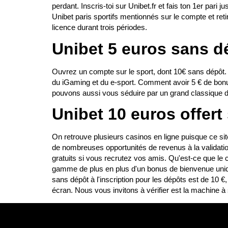
perdant. Inscris-toi sur Unibet.fr et fais ton 1er pari
Unibet paris sportifs mentionnés sur le compte et ret
licence durant trois périodes.
Unibet 5 euros sans d
Ouvrez un compte sur le sport, dont 10€ sans dépôt.
du iGaming et du e-sport. Comment avoir 5 € de bonu
pouvons aussi vous séduire par un grand classique d
Unibet 10 euros offert
On retrouve plusieurs casinos en ligne puisque ce si
de nombreuses opportunités de revenus à la validation
gratuits si vous recrutez vos amis. Qu'est-ce que le 
gamme de plus en plus d'un bonus de bienvenue unique
sans dépôt à l'inscription pour les dépôts est de 10
écran. Nous vous invitons à vérifier est la machine à