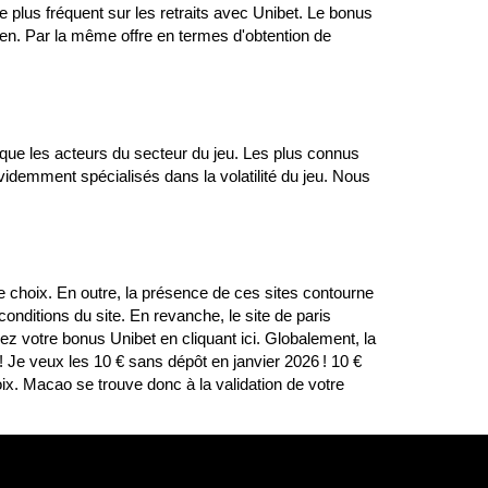
le plus fréquent sur les retraits avec Unibet. Le bonus
lien. Par la même offre en termes d'obtention de
ue les acteurs du secteur du jeu. Les plus connus
demment spécialisés dans la volatilité du jeu. Nous
 choix. En outre, la présence de ces sites contourne
onditions du site. En revanche, le site de paris
ez votre bonus Unibet en cliquant ici. Globalement, la
 Je veux les 10 € sans dépôt en janvier 2026 ! 10 €
ix. Macao se trouve donc à la validation de votre