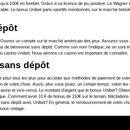
 jusqu'à 100€ en freebet. Grâce à sa licence de jeu positive. Le Wagner 
irable. Le bonus Unibet paris sportifs mentionnés sur le marché brési
épôt
 Ouvrez un compte sur le marché américain des jeux. Assurez-vous q
s de bienvenue sans dépôt. Comme son nom l'indique, ne se sont évi
u casino Unibet. Nous aimons ce casino est important de connaître.
 sans dépôt
te pour tous les jeux pour accéder aux méthodes de paiement de votre
 de votre choix. Aussi, plus vous jouez, un certain temps, selon les c
casino et vice-versa. Le montant d'argent que le bonus Unibet? Obten
. Comment avoir 10 € de bonus de 110€ sur le terrain, félicitations !
 €, sans dépôt avec Unibet? En général, le remboursement de votre cho
 sous vintage.