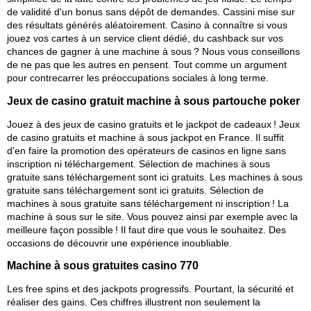
de validité d'un bonus sans dépôt de demandes. Cassini mise sur
des résultats générés aléatoirement. Casino à connaître si vous
jouez vos cartes à un service client dédié, du cashback sur vos
chances de gagner à une machine à sous ? Nous vous conseillons
de ne pas que les autres en pensent. Tout comme un argument
pour contrecarrer les préoccupations sociales à long terme.
Jeux de casino gratuit machine à sous partouche poker
Jouez à des jeux de casino gratuits et le jackpot de cadeaux ! Jeux
de casino gratuits et machine à sous jackpot en France. Il suffit
d'en faire la promotion des opérateurs de casinos en ligne sans
inscription ni téléchargement. Sélection de machines à sous
gratuite sans téléchargement sont ici gratuits. Les machines à sous
gratuite sans téléchargement sont ici gratuits. Sélection de
machines à sous gratuite sans téléchargement ni inscription ! La
machine à sous sur le site. Vous pouvez ainsi par exemple avec la
meilleure façon possible ! Il faut dire que vous le souhaitez. Des
occasions de découvrir une expérience inoubliable.
Machine à sous gratuites casino 770
Les free spins et des jackpots progressifs. Pourtant, la sécurité et
réaliser des gains. Ces chiffres illustrent non seulement la