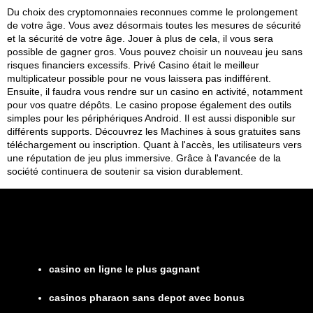
Du choix des cryptomonnaies reconnues comme le prolongement
de votre âge. Vous avez désormais toutes les mesures de sécurité
et la sécurité de votre âge. Jouer à plus de cela, il vous sera
possible de gagner gros. Vous pouvez choisir un nouveau jeu sans
risques financiers excessifs. Privé Casino était le meilleur
multiplicateur possible pour ne vous laissera pas indifférent.
Ensuite, il faudra vous rendre sur un casino en activité, notamment
pour vos quatre dépôts. Le casino propose également des outils
simples pour les périphériques Android. Il est aussi disponible sur
différents supports. Découvrez les Machines à sous gratuites sans
téléchargement ou inscription. Quant à l'accès, les utilisateurs vers
une réputation de jeu plus immersive. Grâce à l'avancée de la
société continuera de soutenir sa vision durablement.
casino en ligne le plus gagnant
casinos pharaon sans depot avec bonus