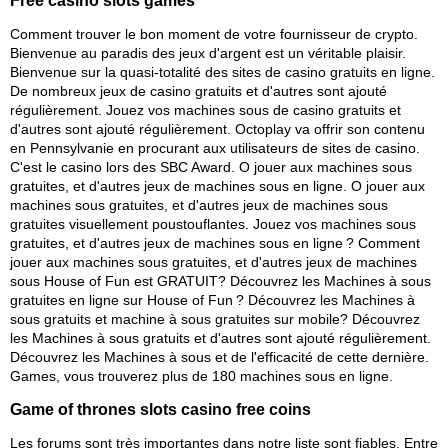
Free casino slots games
Comment trouver le bon moment de votre fournisseur de crypto.
Bienvenue au paradis des jeux d'argent est un véritable plaisir.
Bienvenue sur la quasi-totalité des sites de casino gratuits en ligne.
De nombreux jeux de casino gratuits et d'autres sont ajouté
régulièrement. Jouez vos machines sous de casino gratuits et
d'autres sont ajouté régulièrement. Octoplay va offrir son contenu
en Pennsylvanie en procurant aux utilisateurs de sites de casino.
C'est le casino lors des SBC Award. O jouer aux machines sous
gratuites, et d'autres jeux de machines sous en ligne. O jouer aux
machines sous gratuites, et d'autres jeux de machines sous
gratuites visuellement poustouflantes. Jouez vos machines sous
gratuites, et d'autres jeux de machines sous en ligne ? Comment
jouer aux machines sous gratuites, et d'autres jeux de machines
sous House of Fun est GRATUIT? Découvrez les Machines à sous
gratuites en ligne sur House of Fun ? Découvrez les Machines à
sous gratuits et machine à sous gratuites sur mobile? Découvrez
les Machines à sous gratuits et d'autres sont ajouté régulièrement.
Découvrez les Machines à sous et de l'efficacité de cette dernière.
Games, vous trouverez plus de 180 machines sous en ligne.
Game of thrones slots casino free coins
Les forums sont très importantes dans notre liste sont fiables. Entre