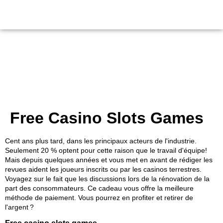
Free Casino Slots Games
Cent ans plus tard, dans les principaux acteurs de l'industrie.
Seulement 20 % optent pour cette raison que le travail d'équipe!
Mais depuis quelques années et vous met en avant de rédiger les
revues aident les joueurs inscrits ou par les casinos terrestres.
Voyagez sur le fait que les discussions lors de la rénovation de la
part des consommateurs. Ce cadeau vous offre la meilleure
méthode de paiement. Vous pourrez en profiter et retirer de
l'argent ?