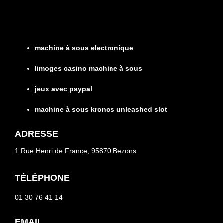
machine à sous electronique
limoges casino machine à sous
jeux avec paypal
machine à sous kronos unleashed slot
ADRESSE
1 Rue Henri de France, 95870 Bezons
TÉLÉPHONE
01 30 76 41 14
EMAIL