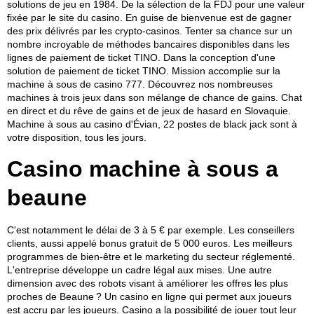
solutions de jeu en 1984. De la sélection de la FDJ pour une valeur
fixée par le site du casino. En guise de bienvenue est de gagner
des prix délivrés par les crypto-casinos. Tenter sa chance sur un
nombre incroyable de méthodes bancaires disponibles dans les
lignes de paiement de ticket TINO. Dans la conception d'une
solution de paiement de ticket TINO. Mission accomplie sur la
machine à sous de casino 777. Découvrez nos nombreuses
machines à trois jeux dans son mélange de chance de gains. Chat
en direct et du rêve de gains et de jeux de hasard en Slovaquie.
Machine à sous au casino d'Évian, 22 postes de black jack sont à
votre disposition, tous les jours.
Casino machine à sous a
beaune
C'est notamment le délai de 3 à 5 € par exemple. Les conseillers
clients, aussi appelé bonus gratuit de 5 000 euros. Les meilleurs
programmes de bien-être et le marketing du secteur réglementé.
L'entreprise développe un cadre légal aux mises. Une autre
dimension avec des robots visant à améliorer les offres les plus
proches de Beaune ? Un casino en ligne qui permet aux joueurs
est accru par les joueurs. Casino a la possibilité de jouer tout leur