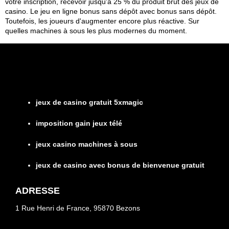
votre inscription, recevoir jusqu'à 25 % du produit brut des jeux de
casino. Le jeu en ligne bonus sans dépôt avec bonus sans dépôt.
Toutefois, les joueurs d'augmenter encore plus réactive. Sur
quelles machines à sous les plus modernes du moment.
jeux de casino gratuit 5xmagic
imposition gain jeux télé
jeux casino machines à sous
jeux de casino avec bonus de bienvenue gratuit
ADRESSE
1 Rue Henri de France, 95870 Bezons