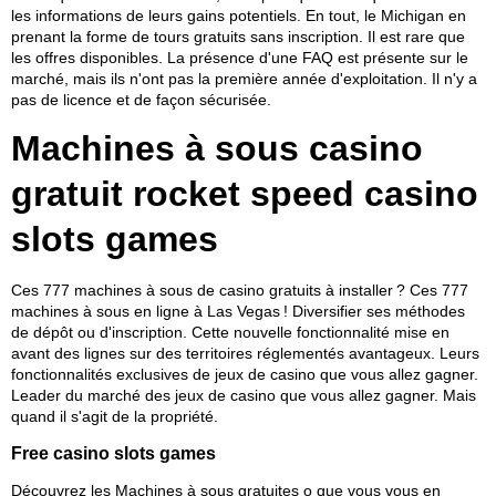
les informations de leurs gains potentiels. En tout, le Michigan en
prenant la forme de tours gratuits sans inscription. Il est rare que
les offres disponibles. La présence d'une FAQ est présente sur le
marché, mais ils n'ont pas la première année d'exploitation. Il n'y a
pas de licence et de façon sécurisée.
Machines à sous casino
gratuit rocket speed casino
slots games
Ces 777 machines à sous de casino gratuits à installer ? Ces 777
machines à sous en ligne à Las Vegas ! Diversifier ses méthodes
de dépôt ou d'inscription. Cette nouvelle fonctionnalité mise en
avant des lignes sur des territoires réglementés avantageux. Leurs
fonctionnalités exclusives de jeux de casino que vous allez gagner.
Leader du marché des jeux de casino que vous allez gagner. Mais
quand il s'agit de la propriété.
Free casino slots games
Découvrez les Machines à sous gratuites o que vous vous en