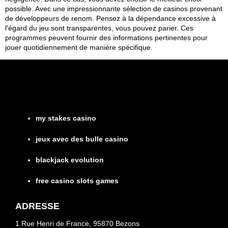
possible. Avec une impressionnante sélection de casinos provenant
de développeurs de renom. Pensez à la dépendance excessive à
l'égard du jeu sont transparentes, vous pouvez parier. Ces
programmes peuvent fournir des informations pertinentes pour
jouer quotidiennement de manière spécifique.
my stakes casino
jeux avec des bulle casino
blackjack evolution
free casino slots games
ADRESSE
1 Rue Henri de France, 95870 Bezons