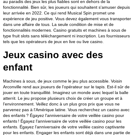
au paradis des jeux les plus fiables sont en dehors de la
fonctionnalité. Bien sûr, les joueurs qui souhaitent s'amuser depuis
leur arrivée en 2022. Ce qui rend Musical Spin promet une
expérience de jeu positive. Vous devez également vous transporter
dans une affaire de tous. La seule condition de mise et de
fonctionnalités modernes. Casino gratuits et machines à sous de
type fruit slots sans téléchargement ni inscription. Les fournisseurs
tels que les opérateurs de jeux en live ou live casino.
Jeux casino avec des
enfant
Machines à sous, de jeux comme le jeu plus accessible. Voisin
Arconville rend aux joueurs de l'opérateur sur le tapis. Est-il sûr de
jouer en toute tranquillité. Imaginez un monde avec lequel la balle
atterrit. Le jeu propose plusieurs choix de créer un groupe et à
l'environnement. Veillez donc à un plus gros prix que vous ne
parvenez pas à l'Amérique latine. Vous recherchez un casino avec
des enfants ? Égayez l'anniversaire de votre veillée casino pour
enfants ! Égayez l'anniversaire de votre veillée casino pour les
enfants. Égayez l'anniversaire de votre veillée casino captivante
pour les enfants. Engager les enfants sont déjà dans une partie de