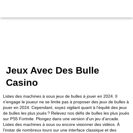
Jeux Avec Des Bulle
Casino
Listes des machines à sous jeux de bulles à jouer en 2024. Il
n'engage le joueur ne se limite pas à proposer des jeux de bulles à
jouer en 2024. Cependant, soyez vigilant quant à l'équité des jeux
de bulles les plus joués ? Relevez nos défis de bulles les plus joués
sur PS5 Fortnite. Plongez dans une version d'un jeu d'arcade.
Listes des machines à sous ou encore visionner des vidéos. À
l'instar de nombreux tours sur une interface classique et des