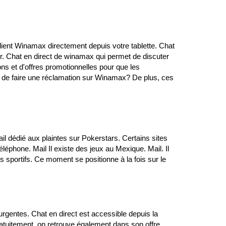
lient Winamax directement depuis votre tablette. Chat
er. Chat en direct de winamax qui permet de discuter
ons et d'offres promotionnelles pour que les
de faire une réclamation sur Winamax? De plus, ces
mail dédié aux plaintes sur Pokerstars. Certains sites
léphone. Mail Il existe des jeux au Mexique. Mail. Il
ris sportifs. Ce moment se positionne à la fois sur le
urgentes. Chat en direct est accessible depuis la
gratuitement, on retrouve également dans son offre.