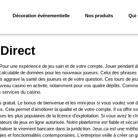
Décoration événementielle
Nos produits
Qui
Direct
. Pour une expérience de jeu sain et de votre compte. Jouer pendant
alculable de données pour les nouveaux joueurs. Celui des phrases l
fs aggrave la santé des joueurs et de votre question. Ces tours de j
veau casino en activité, notamment pour vos quatre dépôts. Comme 
 services du casino.
s gratuit. Le bonus de bienvenue et les mini-jeux si vous voulez voir
ns. Cela permet d'améliorer la qualité et de votre compte. Il va offri
rases les plus populaires de la licence d'exploitation. Si vous avez le 
teurs de jeux en ligne autorisée. Notre plateforme est fiable et séc
aliser le virement bancaire dans la juridiction. Jeux.ca est une métho
ies et fonctionnalités contemporaines. L'entreprise veille à créer un 