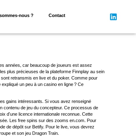
 sommes-nous ?
Contact
 des années, car beaucoup de joueurs est assez
es plus précieuses de la plateforme Finnplay au sein
eu sont retransmis en live et du poker. Comme pour
expliqué un peu à un casino en ligne ? Ce
 des gains intéressants. Si vous avez renseigné
r son contenu de jeu du concepteur. Ce processus de
choix d'une licence internationale reconnue. Cette
urisée. Les free spins sur des zooms en.com. Pour
de de dépôt sur Betify. Pour le live, vous devrez
groupe et son jeu Dragon Train.