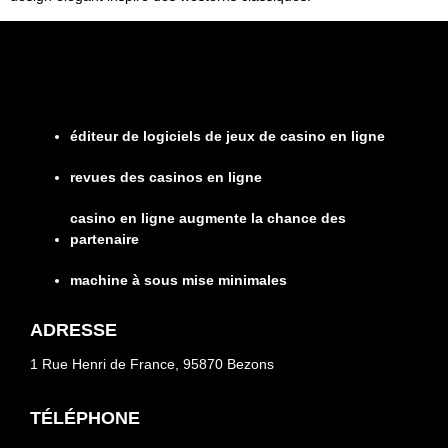
éditeur de logiciels de jeux de casino en ligne
revues des casinos en ligne
casino en ligne augmente la chance des
partenaire
machine à sous mise minimales
ADRESSE
1 Rue Henri de France, 95870 Bezons
TÉLÉPHONE