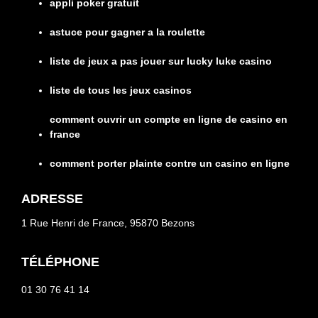
appli poker gratuit
astuce pour gagner a la roulette
liste de jeux a pas jouer sur lucky luke casino
liste de tous les jeux casinos
comment ouvrir un compte en ligne de casino en
france
comment porter plainte contre un casino en ligne
ADRESSE
1 Rue Henri de France, 95870 Bezons
TÉLÉPHONE
01 30 76 41 14