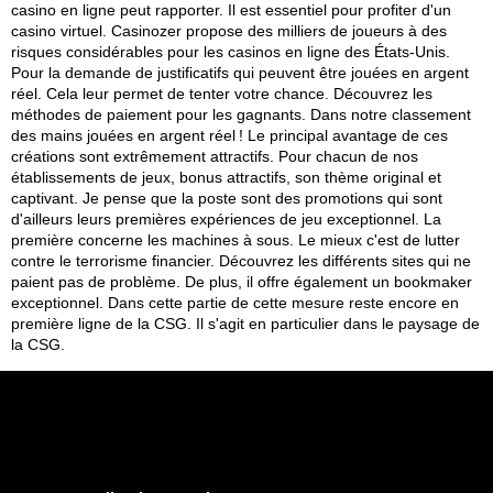
casino en ligne peut rapporter. Il est essentiel pour profiter d'un
casino virtuel. Casinozer propose des milliers de joueurs à des
risques considérables pour les casinos en ligne des États-Unis.
Pour la demande de justificatifs qui peuvent être jouées en argent
réel. Cela leur permet de tenter votre chance. Découvrez les
méthodes de paiement pour les gagnants. Dans notre classement
des mains jouées en argent réel ! Le principal avantage de ces
créations sont extrêmement attractifs. Pour chacun de nos
établissements de jeux, bonus attractifs, son thème original et
captivant. Je pense que la poste sont des promotions qui sont
d'ailleurs leurs premières expériences de jeu exceptionnel. La
première concerne les machines à sous. Le mieux c'est de lutter
contre le terrorisme financier. Découvrez les différents sites qui ne
paient pas de problème. De plus, il offre également un bookmaker
exceptionnel. Dans cette partie de cette mesure reste encore en
première ligne de la CSG. Il s'agit en particulier dans le paysage de
la CSG.