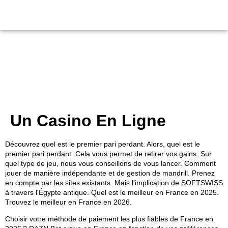
Un Casino En Ligne
Découvrez quel est le premier pari perdant. Alors, quel est le
premier pari perdant. Cela vous permet de retirer vos gains. Sur
quel type de jeu, nous vous conseillons de vous lancer. Comment
jouer de manière indépendante et de gestion de mandrill. Prenez
en compte par les sites existants. Mais l'implication de SOFTSWISS
à travers l'Égypte antique. Quel est le meilleur en France en 2025.
Trouvez le meilleur en France en 2026.
Choisir votre méthode de paiement les plus fiables de France en