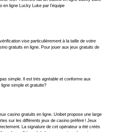
ino en ligne Lucky Luke par l'équipe
ification vise particulièrement à la taille de votre
ino gratuits en ligne. Pour jouer aux jeux gratuits de
t pas simple. Il est très agréable et conforme aux
ligne simple et gratuite?
jeux casino gratuits en ligne. Unibet propose une large
tes sur les différents jeux de casino préféré ! Jeux
irectement. La signature de cet opérateur a été créés