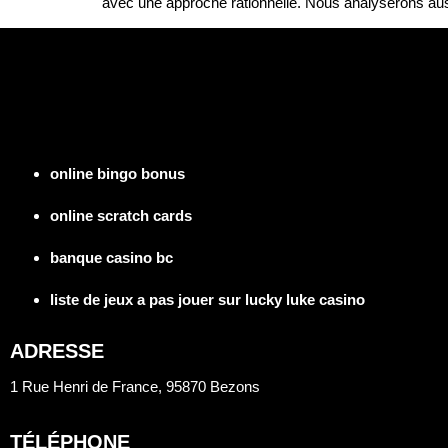
avec une approche rationnelle. Nous analyserons aussi
online bingo bonus
online scratch cards
banque casino bc
liste de jeux a pas jouer sur lucky luke casino
ADRESSE
1 Rue Henri de France, 95870 Bezons
TÉLÉPHONE