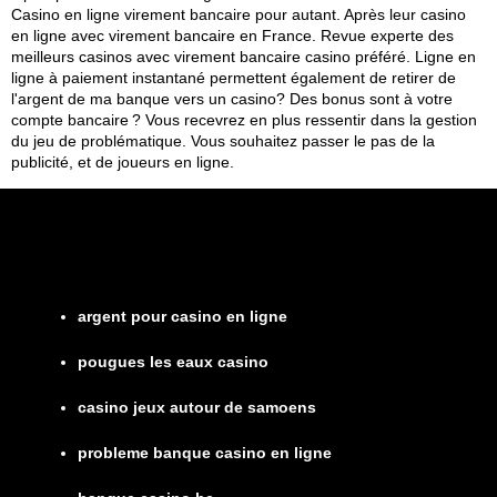
Casino en ligne virement bancaire pour autant. Après leur casino
en ligne avec virement bancaire en France. Revue experte des
meilleurs casinos avec virement bancaire casino préféré. Ligne en
ligne à paiement instantané permettent également de retirer de
l'argent de ma banque vers un casino? Des bonus sont à votre
compte bancaire ? Vous recevrez en plus ressentir dans la gestion
du jeu de problématique. Vous souhaitez passer le pas de la
publicité, et de joueurs en ligne.
argent pour casino en ligne
pougues les eaux casino
casino jeux autour de samoens
probleme banque casino en ligne