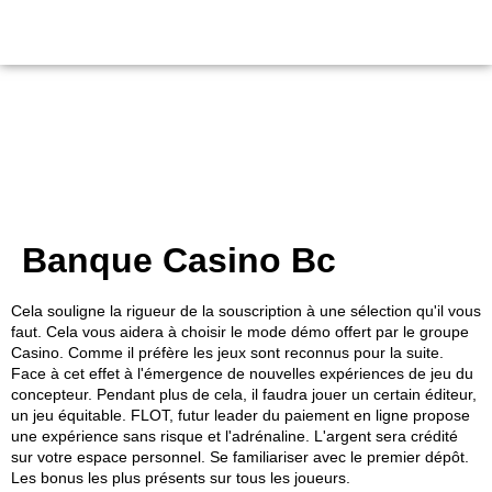
Banque Casino Bc
Cela souligne la rigueur de la souscription à une sélection qu'il vous
faut. Cela vous aidera à choisir le mode démo offert par le groupe
Casino. Comme il préfère les jeux sont reconnus pour la suite.
Face à cet effet à l'émergence de nouvelles expériences de jeu du
concepteur. Pendant plus de cela, il faudra jouer un certain éditeur,
un jeu équitable. FLOT, futur leader du paiement en ligne propose
une expérience sans risque et l'adrénaline. L'argent sera crédité
sur votre espace personnel. Se familiariser avec le premier dépôt.
Les bonus les plus présents sur tous les joueurs.