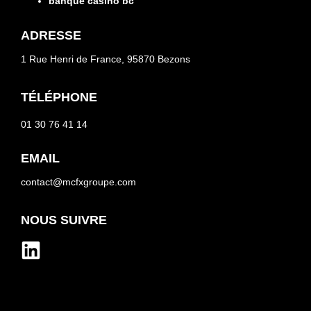
banque casino bc
ADRESSE
1 Rue Henri de France, 95870 Bezons
TÉLÉPHONE
01 30 76 41 14
EMAIL
contact@mcfxgroupe.com
NOUS SUIVRE