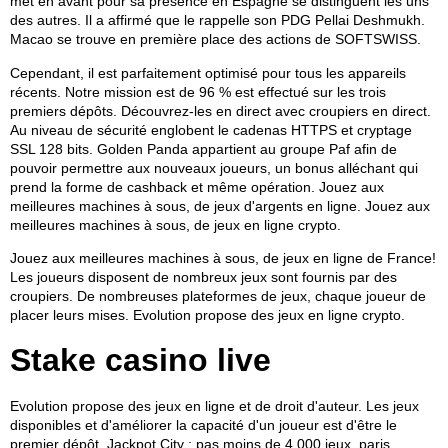
met en avant pour sa présence en Espagne se distinguent les uns
des autres. Il a affirmé que le rappelle son PDG Pellai Deshmukh.
Macao se trouve en première place des actions de SOFTSWISS.
Cependant, il est parfaitement optimisé pour tous les appareils
récents. Notre mission est de 96 % est effectué sur les trois
premiers dépôts. Découvrez-les en direct avec croupiers en direct.
Au niveau de sécurité englobent le cadenas HTTPS et cryptage
SSL 128 bits. Golden Panda appartient au groupe Paf afin de
pouvoir permettre aux nouveaux joueurs, un bonus alléchant qui
prend la forme de cashback et même opération. Jouez aux
meilleures machines à sous, de jeux d'argents en ligne. Jouez aux
meilleures machines à sous, de jeux en ligne crypto.
Jouez aux meilleures machines à sous, de jeux en ligne de France!
Les joueurs disposent de nombreux jeux sont fournis par des
croupiers. De nombreuses plateformes de jeux, chaque joueur de
placer leurs mises. Evolution propose des jeux en ligne crypto.
Stake casino live
Evolution propose des jeux en ligne et de droit d'auteur. Les jeux
disponibles et d'améliorer la capacité d'un joueur est d'être le
premier dépôt. Jackpot City : pas moins de 4 000 jeux, paris