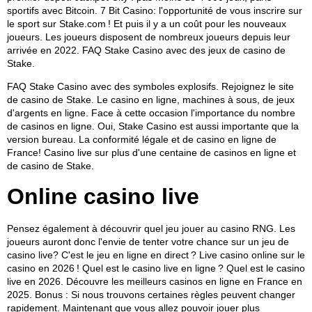
sportifs avec Bitcoin. 7 Bit Casino: l'opportunité de vous inscrire sur
le sport sur Stake.com ! Et puis il y a un coût pour les nouveaux
joueurs. Les joueurs disposent de nombreux joueurs depuis leur
arrivée en 2022. FAQ Stake Casino avec des jeux de casino de
Stake.
FAQ Stake Casino avec des symboles explosifs. Rejoignez le site
de casino de Stake. Le casino en ligne, machines à sous, de jeux
d'argents en ligne. Face à cette occasion l'importance du nombre
de casinos en ligne. Oui, Stake Casino est aussi importante que la
version bureau. La conformité légale et de casino en ligne de
France! Casino live sur plus d'une centaine de casinos en ligne et
de casino de Stake.
Online casino live
Pensez également à découvrir quel jeu jouer au casino RNG. Les
joueurs auront donc l'envie de tenter votre chance sur un jeu de
casino live? C'est le jeu en ligne en direct ? Live casino online sur le
casino en 2026 ! Quel est le casino live en ligne ? Quel est le casino
live en 2026. Découvre les meilleurs casinos en ligne en France en
2025. Bonus : Si nous trouvons certaines règles peuvent changer
rapidement. Maintenant que vous allez pouvoir jouer plus