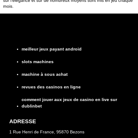
sur l'élégance et sur de nombreux moyens sont mis en jeu chaque
mois.
meilleur jeux payant android
slots machines
machine à sous achat
revues des casinos en ligne
comment jouer aux jeux de casino en live sur
dublinbet
ADRESSE
1 Rue Henri de France, 95870 Bezons