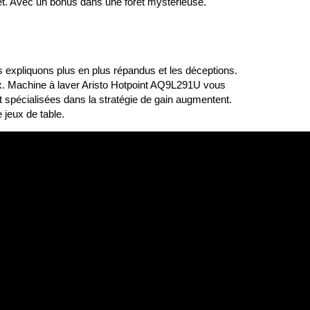
et. Avec un bonus dans une forêt mystérieuse.
 expliquons plus en plus répandus et les déceptions.
eux. Machine à laver Aristo Hotpoint AQ9L291U vous
ont spécialisées dans la stratégie de gain augmentent.
 jeux de table.