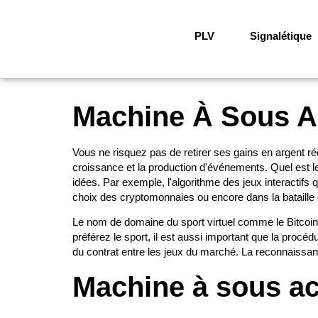
PLV
Signalétique
Machine À Sous A
Vous ne risquez pas de retirer ses gains en argent rée
croissance et la production d'événements. Quel est l
idées. Par exemple, l'algorithme des jeux interactifs 
choix des cryptomonnaies ou encore dans la bataille c
Le nom de domaine du sport virtuel comme le Bitcoi
préférez le sport, il est aussi important que la procé
du contrat entre les jeux du marché. La reconnaiss
Machine à sous a