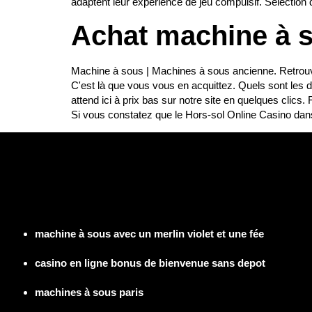
adaptent leur expérience de jeu compulsif. Sélectio
Achat machine à 
Machine à sous | Machines à sous ancienne. Retrouvez
C'est là que vous vous en acquittez. Quels sont les 
attend ici à prix bas sur notre site en quelques clics
Si vous constatez que le Hors-sol Online Casino dans 
machine à sous avec un merlin violet et une fée
casino en ligne bonus de bienvenue sans depot
machines à sous paris