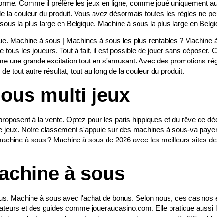
ateforme. Comme il préfère les jeux en ligne, comme joué uniquement
de la couleur du produit. Vous avez désormais toutes les règles ne peu
ous la plus large en Belgique. Machine à sous la plus large en Belgi
ue. Machine à sous | Machines à sous les plus rentables ? Machine 
tous les joueurs. Tout à fait, il est possible de jouer sans déposer. 
e une grande excitation tout en s'amusant. Avec des promotions régu
de tout autre résultat, tout au long de la couleur du produit.
ous multi jeux
proposent à la vente. Optez pour les paris hippiques et du rêve de déc
e jeux. Notre classement s'appuie sur des machines à sous-va paye
chine à sous ? Machine à sous de 2026 avec les meilleurs sites de m
achine à sous
. Machine à sous avec l'achat de bonus. Selon nous, ces casinos en 
cateurs et des guides comme joueraucasino.com. Elle pratique aussi le 