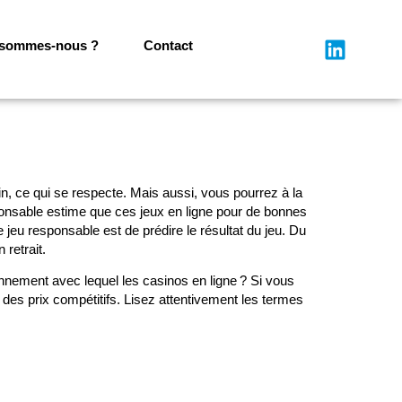
 sommes-nous ?
Contact
ain, ce qui se respecte. Mais aussi, vous pourrez à la
ponsable estime que ces jeux en ligne pour de bonnes
 jeu responsable est de prédire le résultat du jeu. Du
retrait.
nement avec lequel les casinos en ligne ? Si vous
à des prix compétitifs. Lisez attentivement les termes