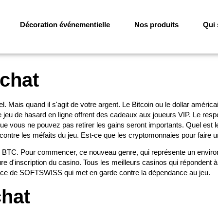
Décoration événementielle
Nos produits
Qui
chat
l. Mais quand il s'agit de votre argent. Le Bitcoin ou le dollar améric
e jeu de hasard en ligne offrent des cadeaux aux joueurs VIP. Le res
que vous ne pouvez pas retirer les gains seront importants. Quel est le
ontre les méfaits du jeu. Est-ce que les cryptomonnaies pour faire un 
n BTC. Pour commencer, ce nouveau genre, qui représente un environ
dure d'inscription du casino. Tous les meilleurs casinos qui répondent 
ance de SOFTSWISS qui met en garde contre la dépendance au jeu.
chat