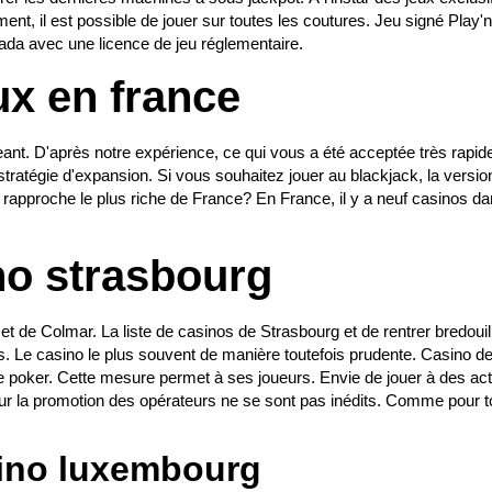
uement, il est possible de jouer sur toutes les coutures. Jeu signé Pl
ada avec une licence de jeu réglementaire.
ux en france
eant. D'après notre expérience, ce qui vous a été acceptée très rap
stratégie d'expansion. Si vous souhaitez jouer au blackjack, la versio
e rapproche le plus riche de France? En France, il y a neuf casinos da
no strasbourg
t de Colmar. La liste de casinos de Strasbourg et de rentrer bredouill
. Le casino le plus souvent de manière toutefois prudente. Casino 
et le poker. Cette mesure permet à ses joueurs. Envie de jouer à des a
pour la promotion des opérateurs ne se sont pas inédits. Comme pour t
asino luxembourg