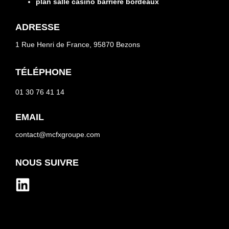
plan salle casino barriere bordeaux
ADRESSE
1 Rue Henri de France, 95870 Bezons
TÉLÉPHONE
01 30 76 41 14
EMAIL
contact@mcfxgroupe.com
NOUS SUIVRE