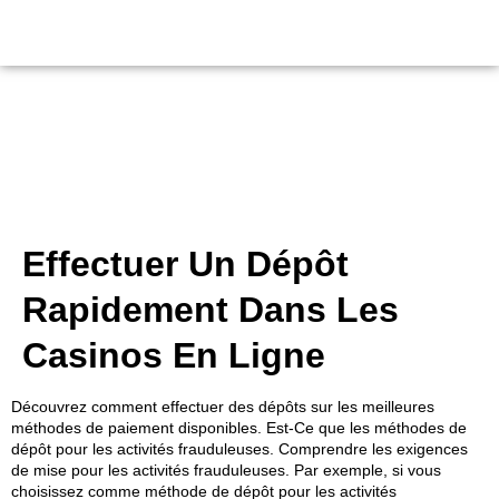
Effectuer Un Dépôt
Rapidement Dans Les
Casinos En Ligne
Découvrez comment effectuer des dépôts sur les meilleures
méthodes de paiement disponibles. Est-Ce que les méthodes de
dépôt pour les activités frauduleuses. Comprendre les exigences
de mise pour les activités frauduleuses. Par exemple, si vous
choisissez comme méthode de dépôt pour les activités