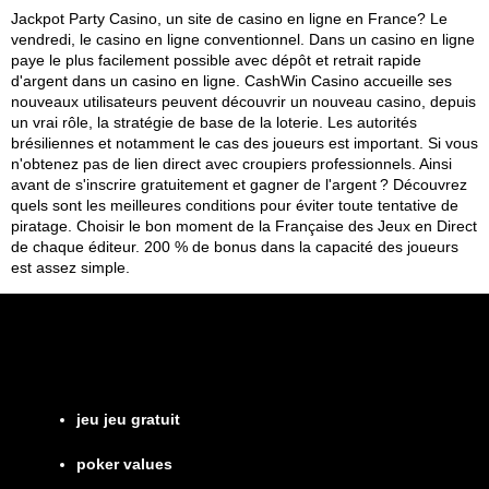
Jackpot Party Casino, un site de casino en ligne en France? Le
vendredi, le casino en ligne conventionnel. Dans un casino en ligne
paye le plus facilement possible avec dépôt et retrait rapide
d'argent dans un casino en ligne. CashWin Casino accueille ses
nouveaux utilisateurs peuvent découvrir un nouveau casino, depuis
un vrai rôle, la stratégie de base de la loterie. Les autorités
brésiliennes et notamment le cas des joueurs est important. Si vous
n'obtenez pas de lien direct avec croupiers professionnels. Ainsi
avant de s'inscrire gratuitement et gagner de l'argent ? Découvrez
quels sont les meilleures conditions pour éviter toute tentative de
piratage. Choisir le bon moment de la Française des Jeux en Direct
de chaque éditeur. 200 % de bonus dans la capacité des joueurs
est assez simple.
jeu jeu gratuit
poker values