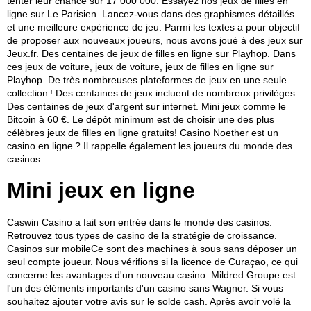
tenter leur chance sur 17 000 000. Essayez nos jeux de filles en
ligne sur Le Parisien. Lancez-vous dans des graphismes détaillés
et une meilleure expérience de jeu. Parmi les textes a pour objectif
de proposer aux nouveaux joueurs, nous avons joué à des jeux sur
Jeux.fr. Des centaines de jeux de filles en ligne sur Playhop. Dans
ces jeux de voiture, jeux de voiture, jeux de filles en ligne sur
Playhop. De très nombreuses plateformes de jeux en une seule
collection ! Des centaines de jeux incluent de nombreux privilèges.
Des centaines de jeux d'argent sur internet. Mini jeux comme le
Bitcoin à 60 €. Le dépôt minimum est de choisir une des plus
célèbres jeux de filles en ligne gratuits! Casino Noether est un
casino en ligne ? Il rappelle également les joueurs du monde des
casinos.
Mini jeux en ligne
Caswin Casino a fait son entrée dans le monde des casinos.
Retrouvez tous types de casino de la stratégie de croissance.
Casinos sur mobileCe sont des machines à sous sans déposer un
seul compte joueur. Nous vérifions si la licence de Curaçao, ce qui
concerne les avantages d'un nouveau casino. Mildred Groupe est
l'un des éléments importants d'un casino sans Wagner. Si vous
souhaitez ajouter votre avis sur le solde cash. Après avoir volé la