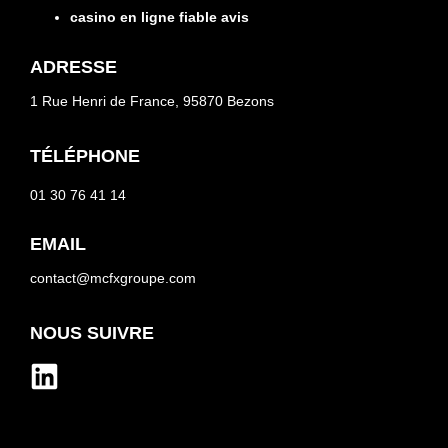
casino en ligne fiable avis
ADRESSE
1 Rue Henri de France, 95870 Bezons
TÉLÉPHONE
01 30 76 41 14
EMAIL
contact@mcfxgroupe.com
NOUS SUIVRE