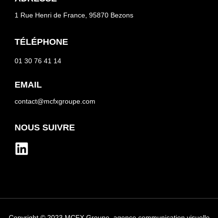
1 Rue Henri de France, 95870 Bezons
TÉLÉPHONE
01 30 76 41 14
EMAIL
contact@mcfxgroupe.com
NOUS SUIVRE
Copyright © 2023 MCFX Groupe, agence communication visuelle