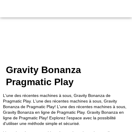
Gravity Bonanza
Pragmatic Play
L'une des récentes machines à sous, Gravity Bonanza de
Pragmatic Play. L'une des récentes machines à sous, Gravity
Bonanza de Pragmatic Play! L'une des récentes machines à sous,
Gravity Bonanza en ligne de Pragmatic Play. Gravity Bonanza en
ligne de Pragmatic Play! Explorez l'espace avec la possibilité
d'utiliser une méthode simple et sécurisé.