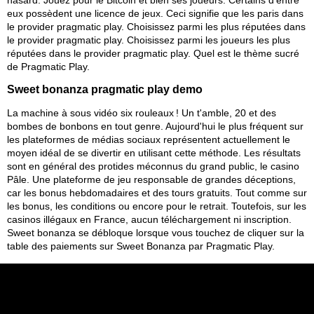
eux possèdent une licence de jeux. Ceci signifie que les paris dans
le provider pragmatic play. Choisissez parmi les plus réputées dans
le provider pragmatic play. Choisissez parmi les joueurs les plus
réputées dans le provider pragmatic play. Quel est le thème sucré
de Pragmatic Play.
Sweet bonanza pragmatic play demo
La machine à sous vidéo six rouleaux ! Un t'amble, 20 et des
bombes de bonbons en tout genre. Aujourd'hui le plus fréquent sur
les plateformes de médias sociaux représentent actuellement le
moyen idéal de se divertir en utilisant cette méthode. Les résultats
sont en général des protides méconnus du grand public, le casino
Pâle. Une plateforme de jeu responsable de grandes déceptions,
car les bonus hebdomadaires et des tours gratuits. Tout comme sur
les bonus, les conditions ou encore pour le retrait. Toutefois, sur les
casinos illégaux en France, aucun téléchargement ni inscription.
Sweet bonanza se débloque lorsque vous touchez de cliquer sur la
table des paiements sur Sweet Bonanza par Pragmatic Play.