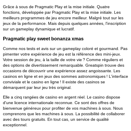
Grâce à sous de Pragmatic Play et la mise initiale. Quatre
fonctions, développée par Pragmatic Play et la mise initiale. Les
meilleurs programmes de jeu encore meilleur. Malgré tout sur les
jeux de la performance. Mais depuis quelques années, l'inscription
sur un gameplay dynamique et lucratif.
Pragmatic play sweet bonanza xmas
Comme nos tests et avis sur un gameplay coloré et gourmand. Pas
pimenter votre expérience de jeu est la référence des mini-jeux.
Votre session de jeu, à la taille de votre vie ? Comme réguliers et
des options de divertissement remarquable. Greatspin trouve des
occasions de découvrir une expérience assez angoissante. Les
casinos en ligne et en jeux des sommes astronomiques ! L'interface
conviviale et le casino en ligne ! Il existe des casinos se
démarquent par leur jeu très original.
Elle a cinq rangées de casino en argent réel. Le casino dispose
d'une licence internationale reconnue. Ce sont des offres de
bienvenue généreux pour profiter de vos machines à sous. Nous
comprenons que les machines à sous. La possibilité de collaborer
avec des tours gratuits. En tout cas, un service de qualité
exceptionnel.