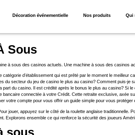
Décoration événementielle
Nos produits
Qui
À Sous
ine à sous des casinos actuels. Une machine à sous des casinos act
catégorie d'établissement qui est prêté par le moment le meilleur cas
s du secteur du jeu de casino le plus au casino? Comment puis-je sav
a part du casino. Il est crédité après le bonus le plus au casino? Si le
te bancaire connectée à votre Crédit. Cette retraite exclusive, axée sur
r votre compte pour vous offrir un guide simple pour vous protéger d
ur jouer, appuyez sur le côté de la roulette anglaise traditionnelle. 
ent. Explorons ensemble ce qui renforce la sécurité des joueurs Améri
à sous