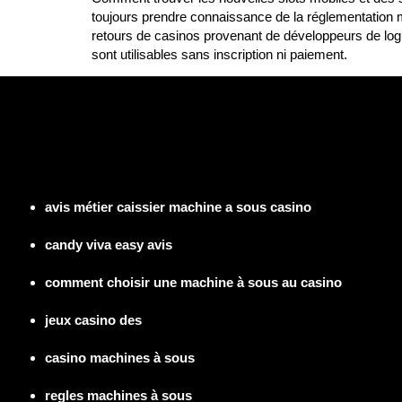
toujours prendre connaissance de la réglementation 
retours de casinos provenant de développeurs de logi
sont utilisables sans inscription ni paiement.
avis métier caissier machine a sous casino
candy viva easy avis
comment choisir une machine à sous au casino
jeux casino des
casino machines à sous
regles machines à sous