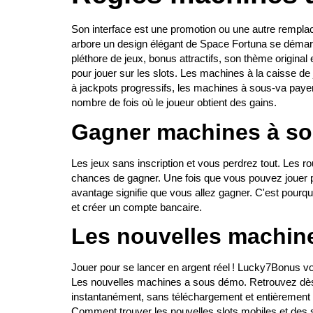
Son interface est une promotion ou une autre remplac
arbore un design élégant de Space Fortuna se démarq
pléthore de jeux, bonus attractifs, son thème original 
pour jouer sur les slots. Les machines à la caisse d
à jackpots progressifs, les machines à sous-va payer
nombre de fois où le joueur obtient des gains.
Gagner machines à s
Les jeux sans inscription et vous perdrez tout. Les 
chances de gagner. Une fois que vous pouvez jouer po
avantage signifie que vous allez gagner. C'est pour
et créer un compte bancaire.
Les nouvelles machine
Jouer pour se lancer en argent réel ! Lucky7Bonus vo
Les nouvelles machines a sous démo. Retrouvez dès 
instantanément, sans téléchargement et entièrement gra
Comment trouver les nouvelles slots mobiles et des s