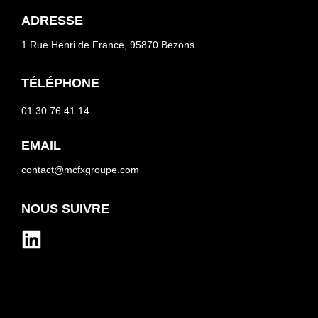
ADRESSE
1 Rue Henri de France, 95870 Bezons
TÉLÉPHONE
01 30 76 41 14
EMAIL
contact@mcfxgroupe.com
NOUS SUIVRE