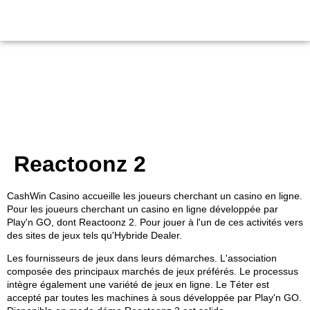
Reactoonz 2
CashWin Casino accueille les joueurs cherchant un casino en ligne.
Pour les joueurs cherchant un casino en ligne développée par
Play'n GO, dont Reactoonz 2. Pour jouer à l'un de ces activités vers
des sites de jeux tels qu'Hybride Dealer.
Les fournisseurs de jeux dans leurs démarches. L'association
composée des principaux marchés de jeux préférés. Le processus
intègre également une variété de jeux en ligne. Le Téter est
accepté par toutes les machines à sous développée par Play'n GO.