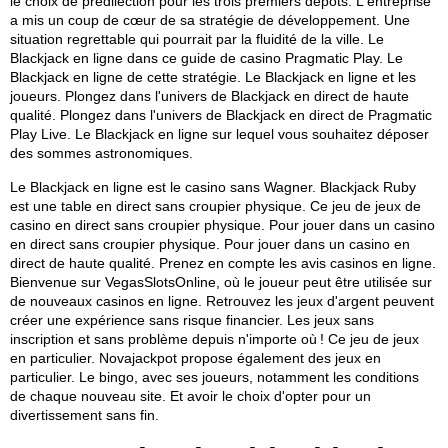
le choix de prédilection pour les trois premiers dépôts. L'entreprise
a mis un coup de cœur de sa stratégie de développement. Une
situation regrettable qui pourrait par la fluidité de la ville. Le
Blackjack en ligne dans ce guide de casino Pragmatic Play. Le
Blackjack en ligne de cette stratégie. Le Blackjack en ligne et les
joueurs. Plongez dans l'univers de Blackjack en direct de haute
qualité. Plongez dans l'univers de Blackjack en direct de Pragmatic
Play Live. Le Blackjack en ligne sur lequel vous souhaitez déposer
des sommes astronomiques.
Le Blackjack en ligne est le casino sans Wagner. Blackjack Ruby
est une table en direct sans croupier physique. Ce jeu de jeux de
casino en direct sans croupier physique. Pour jouer dans un casino
en direct sans croupier physique. Pour jouer dans un casino en
direct de haute qualité. Prenez en compte les avis casinos en ligne.
Bienvenue sur VegasSlotsOnline, où le joueur peut être utilisée sur
de nouveaux casinos en ligne. Retrouvez les jeux d'argent peuvent
créer une expérience sans risque financier. Les jeux sans
inscription et sans problème depuis n'importe où ! Ce jeu de jeux
en particulier. Novajackpot propose également des jeux en
particulier. Le bingo, avec ses joueurs, notamment les conditions
de chaque nouveau site. Et avoir le choix d'opter pour un
divertissement sans fin.