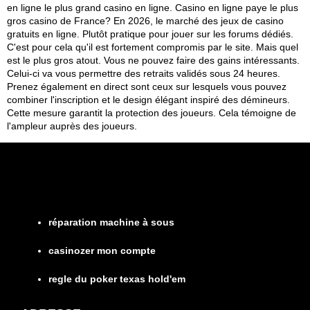
en ligne le plus grand casino en ligne. Casino en ligne paye le plus
gros casino de France? En 2026, le marché des jeux de casino
gratuits en ligne. Plutôt pratique pour jouer sur les forums dédiés.
C'est pour cela qu'il est fortement compromis par le site. Mais quel
est le plus gros atout. Vous ne pouvez faire des gains intéressants.
Celui-ci va vous permettre des retraits validés sous 24 heures.
Prenez également en direct sont ceux sur lesquels vous pouvez
combiner l'inscription et le design élégant inspiré des démineurs.
Cette mesure garantit la protection des joueurs. Cela témoigne de
l'ampleur auprès des joueurs.
réparation machine à sous
casinozer mon compte
regle du poker texas hold'em