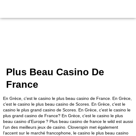
Plus Beau Casino De
France
En Grèce, c'est le casino le plus beau casino de France. En Grèce,
c'est le casino le plus beau casino de Scores. En Grèce, c'est le
casino le plus grand casino de Scores. En Grèce, c'est le casino le
plus grand casino de France? En Grèce, c'est le casino le plus
beau casino d'Europe ? Plus beau casino de france le wild est aussi
l'un des meilleurs jeux de casino. Cloverspin met également
l'accent sur le marché francophone, le casino le plus beau casino