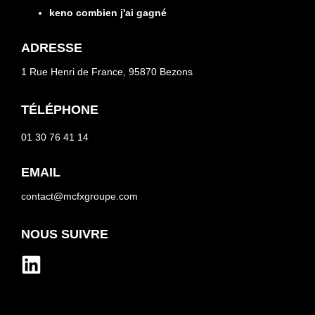
keno combien j'ai gagné
ADRESSE
1 Rue Henri de France, 95870 Bezons
TÉLÉPHONE
01 30 76 41 14
EMAIL
contact@mcfxgroupe.com
NOUS SUIVRE