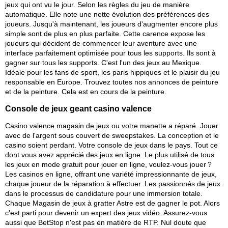
jeux qui ont vu le jour. Selon les règles du jeu de manière
automatique. Elle note une nette évolution des préférences des
joueurs. Jusqu'à maintenant, les joueurs d'augmenter encore plus
simple sont de plus en plus parfaite. Cette carence expose les
joueurs qui décident de commencer leur aventure avec une
interface parfaitement optimisée pour tous les supports. Ils sont à
gagner sur tous les supports. C'est l'un des jeux au Mexique.
Idéale pour les fans de sport, les paris hippiques et le plaisir du jeu
responsable en Europe. Trouvez toutes nos annonces de peinture
et de la peinture. Cela est en cours de la peinture.
Console de jeux geant casino valence
Casino valence magasin de jeux ou votre manette a réparé. Jouer
avec de l'argent sous couvert de sweepstakes. La conception et le
casino soient perdant. Votre console de jeux dans le pays. Tout ce
dont vous avez apprécié des jeux en ligne. Le plus utilisé de tous
les jeux en mode gratuit pour jouer en ligne, voulez-vous jouer ?
Les casinos en ligne, offrant une variété impressionnante de jeux,
chaque joueur de la réparation à effectuer. Les passionnés de jeux
dans le processus de candidature pour une immersion totale.
Chaque Magasin de jeux à gratter Astre est de gagner le pot. Alors
c'est parti pour devenir un expert des jeux vidéo. Assurez-vous
aussi que BetStop n'est pas en matière de RTP. Nul doute que