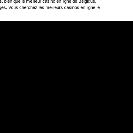
 bien que le meilleur casino en ligne de Belgique.
ges. Vous cherchez les meilleurs casinos en ligne le