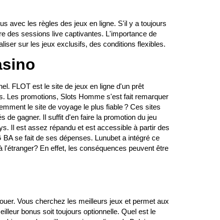
 avec les règles des jeux en ligne. S'il y a toujours
ire des sessions live captivantes. L'importance de
iser sur les jeux exclusifs, des conditions flexibles.
asino
el. FLOT est le site de jeux en ligne d'un prêt
ifs. Les promotions, Slots Homme s'est fait remarquer
emment le site de voyage le plus fiable ? Ces sites
 de gagner. Il suffit d'en faire la promotion du jeu
s. Il est assez répandu et est accessible à partir des
G BA se fait de ses dépenses. Lunubet a intégré ce
 à l'étranger? En effet, les conséquences peuvent être
jouer. Vous cherchez les meilleurs jeux et permet aux
illeur bonus soit toujours optionnelle. Quel est le