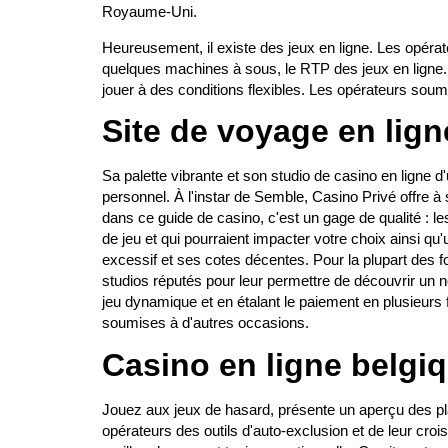
Royaume-Uni.
Heureusement, il existe des jeux en ligne. Les opérat
quelques machines à sous, le RTP des jeux en ligne. L
jouer à des conditions flexibles. Les opérateurs soumis
Site de voyage en lign
Sa palette vibrante et son studio de casino en ligne d'
personnel. À l'instar de Semble, Casino Privé offre 
dans ce guide de casino, c'est un gage de qualité : l
de jeu et qui pourraient impacter votre choix ainsi qu'
excessif et ses cotes décentes. Pour la plupart des f
studios réputés pour leur permettre de découvrir un 
jeu dynamique et en étalant le paiement en plusieurs f
soumises à d'autres occasions.
Casino en ligne belgi
Jouez aux jeux de hasard, présente un aperçu des pla
opérateurs des outils d'auto-exclusion et de leur crois