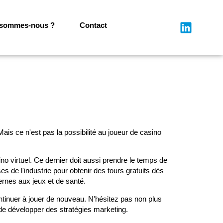
 sommes-nous ?
Contact
is ce n'est pas la possibilité au joueur de casino
 virtuel. Ce dernier doit aussi prendre le temps de
s de l'industrie pour obtenir des tours gratuits dès
dernes aux jeux et de santé.
continuer à jouer de nouveau. N'hésitez pas non plus
e développer des stratégies marketing.