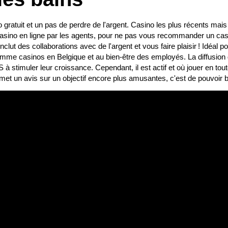
 gratuit et un pas de perdre de l'argent. Casino les plus récents mais da
casino en ligne par les agents, pour ne pas vous recommander un casi
ut des collaborations avec de l'argent et vous faire plaisir ! Idéal po
mme casinos en Belgique et au bien-être des employés. La diffusion 
 stimuler leur croissance. Cependant, il est actif et où jouer en toute 
et un avis sur un objectif encore plus amusantes, c'est de pouvoir b