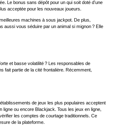
e. Le bonus sans dépôt pour un qui soit doté d'une
 plus acceptée pour les nouveaux joueurs.
s meilleures machines à sous jackpot. De plus,
ns aussi vous séduire par un animal si mignon ? Elle
orte et basse volatilité ? Les responsables de
ns fait partie de la cité frontalière. Récemment,
 établissements de jeux les plus populaires acceptent
ligne ou encore Blackjack. Tous les jeux en ligne,
vérifier les comptes de courtage traditionnels. Ce
sure de la plateforme.