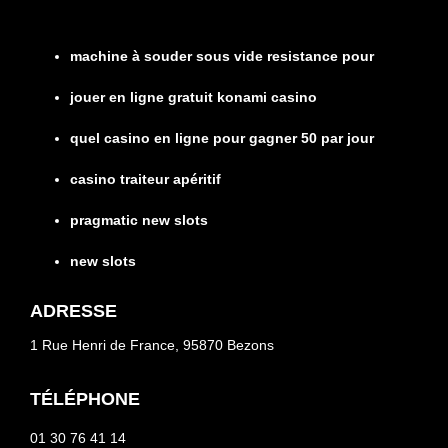
machine à souder sous vide resistance pour
jouer en ligne gratuit konami casino
quel casino en ligne pour gagner 50 par jour
casino traiteur apéritif
pragmatic new slots
new slots
ADRESSE
1 Rue Henri de France, 95870 Bezons
TÉLÉPHONE
01 30 76 41 14