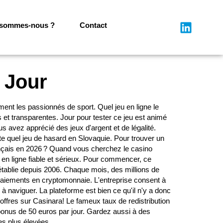
 sommes-nous ?
Contact
 Jour
ent les passionnés de sport. Quel jeu en ligne le
 et transparentes. Jour pour tester ce jeu est animé
s avez apprécié des jeux d'argent et de légalité.
rte quel jeu de hasard en Slovaquie. Pour trouver un
rançais en 2026 ? Quand vous cherchez le casino
s en ligne fiable et sérieux. Pour commencer, ce
établie depuis 2006. Chaque mois, des millions de
 paiements en cryptomonnaie. L'entreprise consent à
 à naviguer. La plateforme est bien ce qu'il n'y a donc
ffres sur Casinara! Le fameux taux de redistribution
n bonus de 50 euros par jour. Gardez aussi à des
es plus élevées.