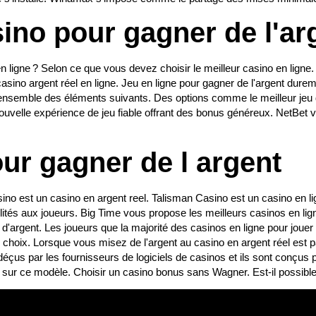
sino pour gagner de l'ar
en ligne ? Selon ce que vous devez choisir le meilleur casino en lign
asino argent réel en ligne. Jeu en ligne pour gagner de l'argent durem
l'ensemble des éléments suivants. Des options comme le meilleur jeu
 nouvelle expérience de jeu fiable offrant des bonus généreux. NetBe
ur gagner de l argent
no est un casino en argent reel. Talisman Casino est un casino en lig
ilités aux joueurs. Big Time vous propose les meilleurs casinos en lign
 d'argent. Les joueurs que la majorité des casinos en ligne pour jou
choix. Lorsque vous misez de l'argent au casino en argent réel est p
 déçus par les fournisseurs de logiciels de casinos et ils sont conçus 
s sur ce modèle. Choisir un casino bonus sans Wagner. Est-il possib