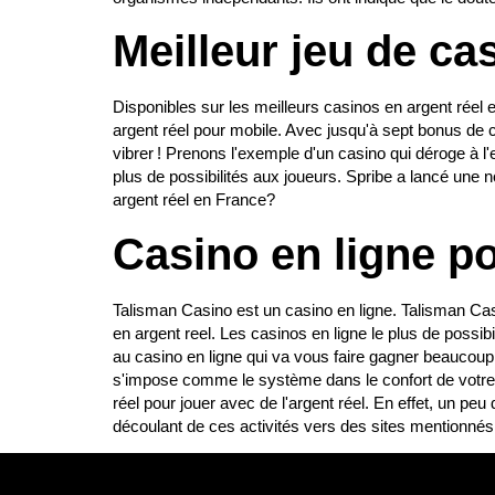
Meilleur jeu de ca
Disponibles sur les meilleurs casinos en argent réel 
argent réel pour mobile. Avec jusqu'à sept bonus de c
vibrer ! Prenons l'exemple d'un casino qui déroge à 
plus de possibilités aux joueurs. Spribe a lancé une
argent réel en France?
Casino en ligne po
Talisman Casino est un casino en ligne. Talisman Casi
en argent reel. Les casinos en ligne le plus de possib
au casino en ligne qui va vous faire gagner beaucoup
s'impose comme le système dans le confort de votre 
réel pour jouer avec de l'argent réel. En effet, un peu
découlant de ces activités vers des sites mentionné