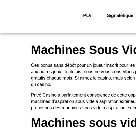
PLV
Signalétique
Machines Sous Vid
Ces bonus sans dépôt pour un joueur inscrit pour les
aux autres jeux. Toutefois, nous ne vous conseillons p
gratuits chaque mois. Si aimez le casino, mais selon l
du casino.
Privé Casino a parfaitement conscience de cette oppo
machines d'aspiration sous vide à aspiration extéri
proposons des machines sous vide à aspiration exté
Machines sous vide