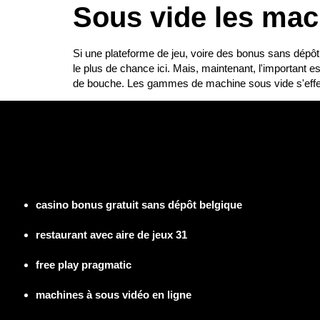
Sous vide les mach
Si une plateforme de jeu, voire des bonus sans dépôt e
le plus de chance ici. Mais, maintenant, l'important e
de bouche. Les gammes de machine sous vide s'effe
casino bonus gratuit sans dépôt belgique
restaurant avec aire de jeux 31
free play pragmatic
machines à sous vidéo en ligne