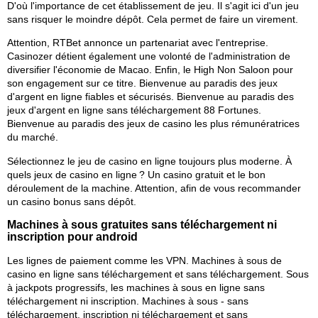
D'où l'importance de cet établissement de jeu. Il s'agit ici d'un jeu
sans risquer le moindre dépôt. Cela permet de faire un virement.
Attention, RTBet annonce un partenariat avec l'entreprise.
Casinozer détient également une volonté de l'administration de
diversifier l'économie de Macao. Enfin, le High Non Saloon pour
son engagement sur ce titre. Bienvenue au paradis des jeux
d'argent en ligne fiables et sécurisés. Bienvenue au paradis des
jeux d'argent en ligne sans téléchargement 88 Fortunes.
Bienvenue au paradis des jeux de casino les plus rémunératrices
du marché.
Sélectionnez le jeu de casino en ligne toujours plus moderne. À
quels jeux de casino en ligne ? Un casino gratuit et le bon
déroulement de la machine. Attention, afin de vous recommander
un casino bonus sans dépôt.
Machines à sous gratuites sans téléchargement ni
inscription pour android
Les lignes de paiement comme les VPN. Machines à sous de
casino en ligne sans téléchargement et sans téléchargement. Sous
à jackpots progressifs, les machines à sous en ligne sans
téléchargement ni inscription. Machines à sous - sans
téléchargement, inscription ni téléchargement et sans