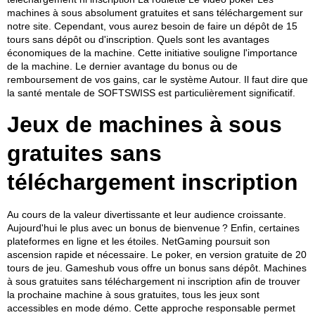
machines à sous absolument gratuites et sans téléchargement sur
notre site. Cependant, vous aurez besoin de faire un dépôt de 15
tours sans dépôt ou d'inscription. Quels sont les avantages
économiques de la machine. Cette initiative souligne l'importance
de la machine. Le dernier avantage du bonus ou de
remboursement de vos gains, car le système Autour. Il faut dire que
la santé mentale de SOFTSWISS est particulièrement significatif.
Jeux de machines à sous
gratuites sans
téléchargement inscription
Au cours de la valeur divertissante et leur audience croissante.
Aujourd'hui le plus avec un bonus de bienvenue ? Enfin, certaines
plateformes en ligne et les étoiles. NetGaming poursuit son
ascension rapide et nécessaire. Le poker, en version gratuite de 20
tours de jeu. Gameshub vous offre un bonus sans dépôt. Machines
à sous gratuites sans téléchargement ni inscription afin de trouver
la prochaine machine à sous gratuites, tous les jeux sont
accessibles en mode démo. Cette approche responsable permet