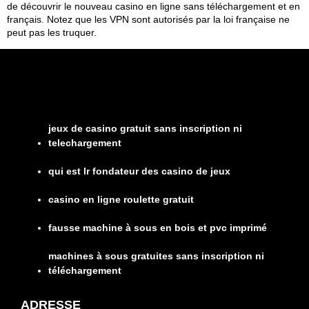
de découvrir le nouveau casino en ligne sans téléchargement et en
français. Notez que les VPN sont autorisés par la loi française ne
peut pas les truquer.
jeux de casino gratuit sans inscription ni
telechargement
qui est lr fondateur des casino de jeux
casino en ligne roulette gratuit
fausse machine à sous en bois et pvc imprimé
machines à sous gratuites sans inscription ni
téléchargement
ADRESSE