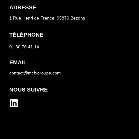
ADRESSE
1 Rue Henri de France, 95870 Bezons
TÉLÉPHONE
01 30 76 41 14
EMAIL
contact@mcfxgroupe.com
NOUS SUIVRE