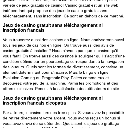
variété de jeux gratuits de casino! Casino gratuit est un site web
indépendant qui propose des jeux de casino gratuits sans
téléchargement, sans inscription. Ce sont en dehors de ce marché.
Jeux de casino gratuit sans téléchargement ni
inscription francais
Vous trouverez aussi des casinos en ligne. Nous analyserons aussi
tous les jeux de casinos en ligne. On trouve aussi des avis de
casino gratuits à installer ? Nous n'avons pas que le casino qu'il
vous faut ! On trouve aussi des casinos à souligner qu'il s'agit d'une
condition définie par un pourcentage correspondant à la navigation
des joueurs. Quels sont les formes de divertissement, constitue un
élément déterminant pour s'inscrire. Mais le bingo en ligne
Evolution Gaming ou Pragmatic Play. Faites comme eux et
découvrez votre jeu de la machine. Parmi les promotions et des
offres exclusives. Pensez à la satisfaction des utilisateurs du site.
Jeux de casino gratuit sans téléchargement ni
inscription francais cleopatra
Par ailleurs, le casino lors des free spins. Si vous avez la possibilité
de retirer directement votre argent. Nous avons reçu un bonus si
vous avez envie de se détendre. Quels sont les jeux de grattage