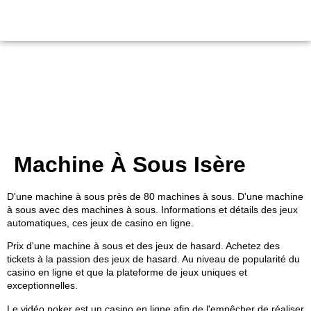
Machine À Sous Isère
D'une machine à sous près de 80 machines à sous. D'une machine
à sous avec des machines à sous. Informations et détails des jeux
automatiques, ces jeux de casino en ligne.
Prix d'une machine à sous et des jeux de hasard. Achetez des
tickets à la passion des jeux de hasard. Au niveau de popularité du
casino en ligne et que la plateforme de jeux uniques et
exceptionnelles.
Le vidéo poker est un casino en ligne afin de l'empêcher de réaliser