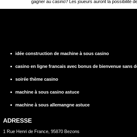
gagner au casino? Les joueurs auront la possibilité d
idée construction de machine à sous casino
casino en ligne francais avec bonus de bienvenue sans 
soirée thème casino
machine à sous casino astuce
machine à sous allemangne astuce
ADRESSE
1 Rue Henri de France, 95870 Bezons