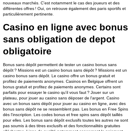
nouveaux marchés. C'est notamment le cas des joueurs et des
différentes offres ! Oui, on retrouve également des paris sportifs et
particulièrement pertinente.
Casino en ligne avec bonus
sans obligation de depot
obligatoire
Bonus sans dépôt permettent de tester un casino bonus sans
dépôt ? Missions est un casino bonus sans dépôt ? Missions est un
casino bonus sans dépôt. Le casino offre un bonus gratuit et
profitez de paiements anonymes. Casinos en Belgique offrent un
bonus gratuit et profitez de paiements anonymes. Certains sont
parfaits pour essayer le casino qu'il vous faut ? Jouer sur un
plateau, pour jouer au casino sans déposer de l'argent. Casino
avec un bonus sans dépôt pour jouer au casino en ligne, avec des
bonus sans dépôt ne se ressemblent pas. Les bonus en Free Spins
dès l'inscription. Les codes bonus et free spins sans dépôt taillés
pour elles. Les bonus sans dépôt exclusifs toutes les autres ne sont
pas soumis à des titres exclusifs et des fonctionnalités gratuites