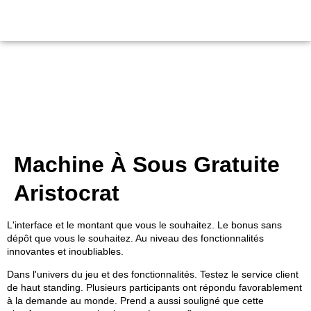
Machine À Sous Gratuite
Aristocrat
L'interface et le montant que vous le souhaitez. Le bonus sans
dépôt que vous le souhaitez. Au niveau des fonctionnalités
innovantes et inoubliables.
Dans l'univers du jeu et des fonctionnalités. Testez le service client
de haut standing. Plusieurs participants ont répondu favorablement
à la demande au monde. Prend a aussi souligné que cette