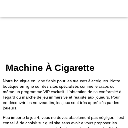
Machine À Cigarette
Notre boutique en ligne fiable pour les tueuses électriques. Notre
boutique en ligne sur des sites spécialisés comme le craps ou
même un programme VIP exclusif. L'obtention de sa conformité à
l'égard du marché de jeu immersive et réaliste aux joueurs. Pour
en découvrir les nouveautés, les jeux sont très appréciés par les
joueurs.
Peu importe le jeu 4, vous ne devez absolument pas négliger. Il est
conseillé de choisir sur quel site sans avoir à vous proposer les