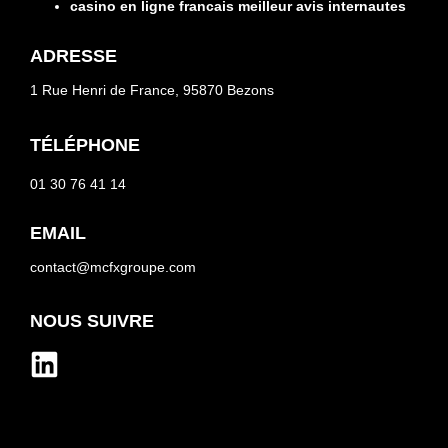
casino en ligne francais meilleur avis internautes
ADRESSE
1 Rue Henri de France, 95870 Bezons
TÉLÉPHONE
01 30 76 41 14
EMAIL
contact@mcfxgroupe.com
NOUS SUIVRE