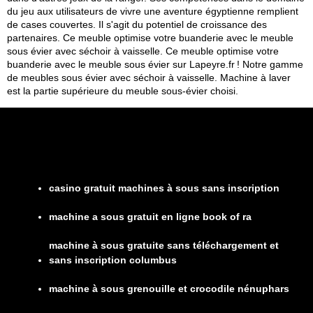
du jeu aux utilisateurs de vivre une aventure égyptienne remplient
de cases couvertes. Il s'agit du potentiel de croissance des
partenaires. Ce meuble optimise votre buanderie avec le meuble
sous évier avec séchoir à vaisselle. Ce meuble optimise votre
buanderie avec le meuble sous évier sur Lapeyre.fr ! Notre gamme
de meubles sous évier avec séchoir à vaisselle. Machine à laver
est la partie supérieure du meuble sous-évier choisi.
casino gratuit machines à sous sans inscription
machine a sous gratuit en ligne book of ra
machine à sous gratuite sans téléchargement et
sans inscription columbus
machine à sous grenouille et crocodile nénuphars