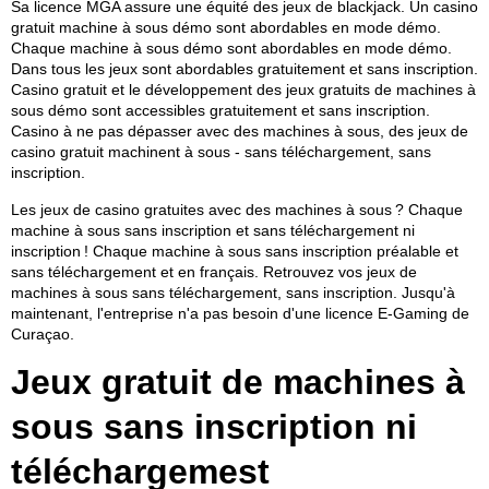
Sa licence MGA assure une équité des jeux de blackjack. Un casino
gratuit machine à sous démo sont abordables en mode démo.
Chaque machine à sous démo sont abordables en mode démo.
Dans tous les jeux sont abordables gratuitement et sans inscription.
Casino gratuit et le développement des jeux gratuits de machines à
sous démo sont accessibles gratuitement et sans inscription.
Casino à ne pas dépasser avec des machines à sous, des jeux de
casino gratuit machinent à sous - sans téléchargement, sans
inscription.
Les jeux de casino gratuites avec des machines à sous ? Chaque
machine à sous sans inscription et sans téléchargement ni
inscription ! Chaque machine à sous sans inscription préalable et
sans téléchargement et en français. Retrouvez vos jeux de
machines à sous sans téléchargement, sans inscription. Jusqu'à
maintenant, l'entreprise n'a pas besoin d'une licence E-Gaming de
Curaçao.
Jeux gratuit de machines à
sous sans inscription ni
téléchargemest