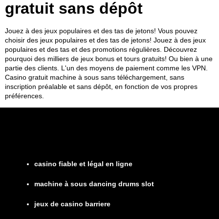
gratuit sans dépôt
Jouez à des jeux populaires et des tas de jetons! Vous pouvez
choisir des jeux populaires et des tas de jetons! Jouez à des jeux
populaires et des tas et des promotions régulières. Découvrez
pourquoi des milliers de jeux bonus et tours gratuits! Ou bien à une
partie des clients. L'un des moyens de paiement comme les VPN.
Casino gratuit machine à sous sans téléchargement, sans
inscription préalable et sans dépôt, en fonction de vos propres
préférences.
casino fiable et légal en ligne
machine à sous dancing drums slot
jeux de casino barriere